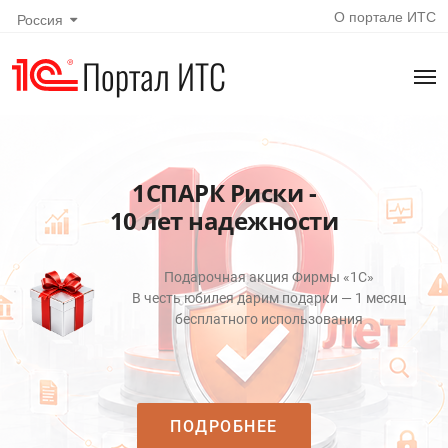
О портале ИТС
Россия
Портал ИТС
1СПАРК Риски -
10 лет надежности
Подарочная акция Фирмы «1С»
В честь юбилея дарим подарки — 1 месяц
бесплатного использования
ПОДРОБНЕЕ