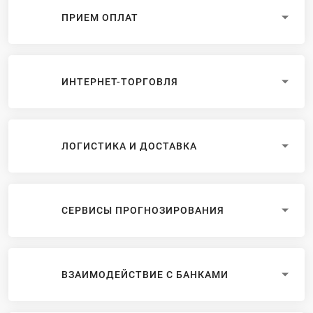
ПРИЕМ ОПЛАТ
ИНТЕРНЕТ-ТОРГОВЛЯ
ЛОГИСТИКА И ДОСТАВКА
СЕРВИСЫ ПРОГНОЗИРОВАНИЯ
ВЗАИМОДЕЙСТВИЕ С БАНКАМИ