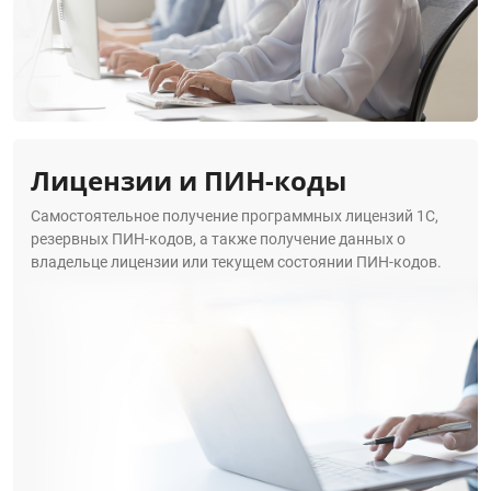
Лицензии и ПИН-коды
Самостоятельное получение программных лицензий 1С,
резервных ПИН-кодов, а также получение данных о
владельце лицензии или текущем состоянии ПИН-кодов.