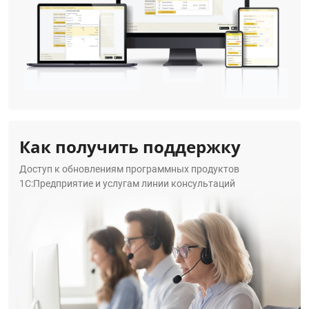
Как получить поддержку
Доступ к обновлениям программных продуктов
1С:Предприятие и услугам линии консультаций