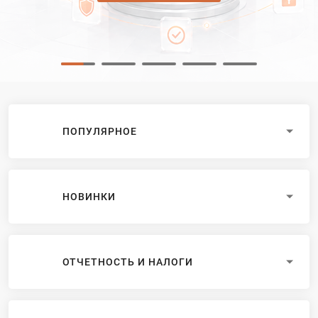
ПОПУЛЯРНОЕ
НОВИНКИ
ОТЧЕТНОСТЬ И НАЛОГИ