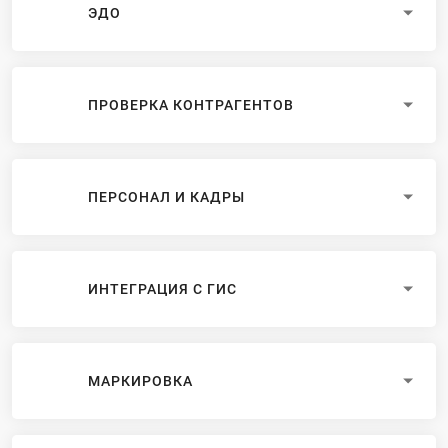
ЭДО
ПРОВЕРКА КОНТРАГЕНТОВ
ПЕРСОНАЛ И КАДРЫ
ИНТЕГРАЦИЯ С ГИС
МАРКИРОВКА