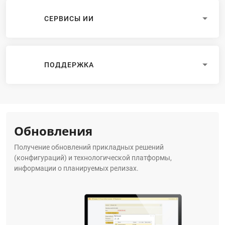
СЕРВИСЫ ИИ
ПОДДЕРЖКА
Обновления
Получение обновлений прикладных решений
(конфигураций) и технологической платформы,
информации о планируемых релизах.