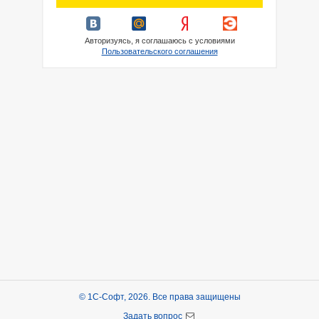
Авторизуясь, я соглашаюсь с условиями
Пользовательского соглашения
© 1С-Софт, 2026. Все права защищены
Задать вопрос