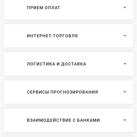
ПРИЕМ ОПЛАТ
ИНТЕРНЕТ-ТОРГОВЛЯ
ЛОГИСТИКА И ДОСТАВКА
СЕРВИСЫ ПРОГНОЗИРОВАНИЯ
ВЗАИМОДЕЙСТВИЕ С БАНКАМИ