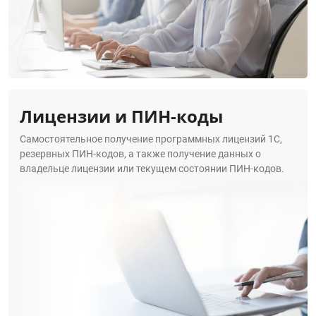
Лицензии и ПИН-коды
Самостоятельное получение программных лицензий 1С,
резервных ПИН-кодов, а также получение данных о
владельце лицензии или текущем состоянии ПИН-кодов.