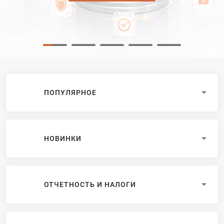
ПОПУЛЯРНОЕ
НОВИНКИ
ОТЧЕТНОСТЬ И НАЛОГИ