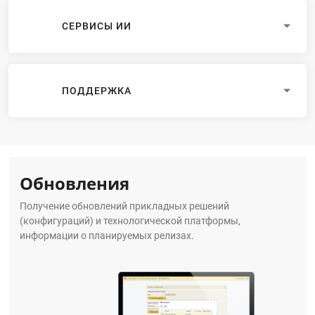
СЕРВИСЫ ИИ
ПОДДЕРЖКА
Обновления
Получение обновлений прикладных решений
(конфигураций) и технологической платформы,
информации о планируемых релизах.