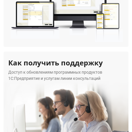
Как получить поддержку
Доступ к обновлениям программных продуктов
1С:Предприятие и услугам линии консультаций