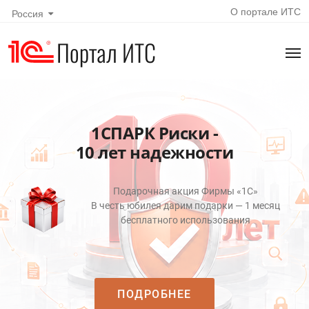
О портале ИТС
Россия
Портал ИТС
1СПАРК Риски -
10 лет надежности
Подарочная акция Фирмы «1С»
В честь юбилея дарим подарки — 1 месяц
бесплатного использования
ПОДРОБНЕЕ