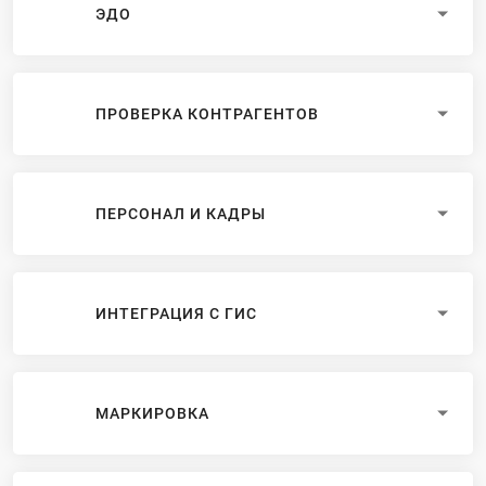
ЭДО
ПРОВЕРКА КОНТРАГЕНТОВ
ПЕРСОНАЛ И КАДРЫ
ИНТЕГРАЦИЯ С ГИС
МАРКИРОВКА