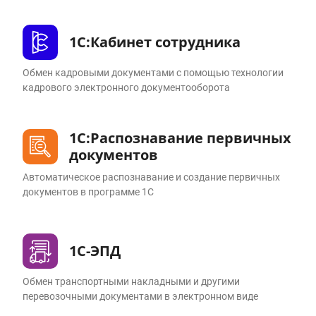
1С:Кабинет сотрудника
Обмен кадровыми документами с помощью технологии
кадрового электронного документооборота
1С:Распознавание первичных
документов
Автоматическое распознавание и создание первичных
документов в программе 1С
1С-ЭПД
Обмен транспортными накладными и другими
перевозочными документами в электронном виде