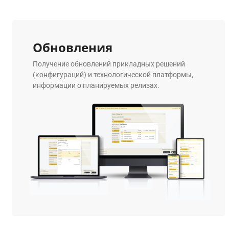
Обновления
Получение обновлений прикладных решений
(конфигураций) и технологической платформы,
информации о планируемых релизах.