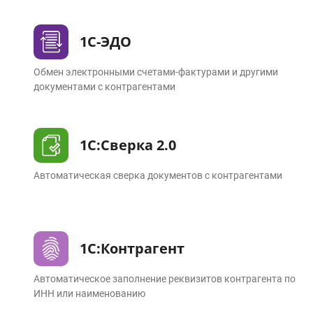
1С-ЭДО
Обмен электронными счетами-фактурами и другими
документами с контрагентами
1С:Сверка 2.0
Автоматическая сверка документов с контрагентами
1С:Контрагент
Автоматическое заполнение реквизитов контрагента по
ИНН или наименованию