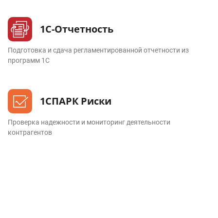
1С-Отчетность
Подготовка и сдача регламентированной отчетности из
программ 1С
1СПАРК Риски
Проверка надежности и мониторинг деятельности
контрагентов