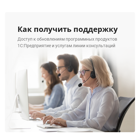
Как получить поддержку
Доступ к обновлениям программных продуктов
1С:Предприятие и услугам линии консультаций