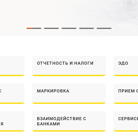
ОТЧЕТНОСТЬ И НАЛОГИ
ЭДО
С
МАРКИРОВКА
ПРИЕМ 
ВЗАИМОДЕЙСТВИЕ С
СЕРВИС
ИЯ
БАНКАМИ