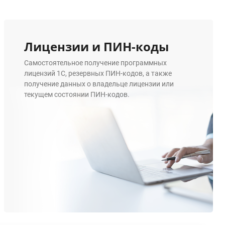
Лицензии и ПИН-коды
Самостоятельное получение программных
лицензий 1С, резервных ПИН-кодов, а также
получение данных о владельце лицензии или
текущем состоянии ПИН-кодов.