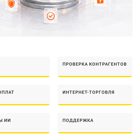
ПРОВЕРКА КОНТРАГЕНТОВ
ОПЛАТ
ИНТЕРНЕТ-ТОРГОВЛЯ
Ы ИИ
ПОДДЕРЖКА