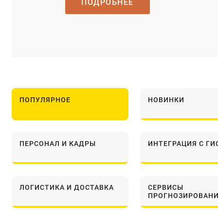
ПОДРОБНЕЕ
ПОПУЛЯРНОЕ
НОВИНКИ
ПЕРСОНАЛ И КАДРЫ
ИНТЕГРАЦИЯ С ГИ
ЛОГИСТИКА И ДОСТАВКА
СЕРВИСЫ
ПРОГНОЗИРОВАН