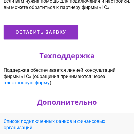
Если вам нужна помощь для подключения и настройки,
вы можете обратиться к партнеру фирмы «1С».
ОСТАВИТЬ ЗАЯВКУ
Техподдержка
Поддержка обеспечивается линией консультаций
фирмы «1С» (обращения принимаются через
электронную форму
).
Дополнительно
Список подключенных банков и финансовых
организаций