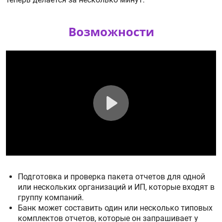
Возможности
Play
Подготовка и проверка пакета отчетов для одной
или нескольких организаций и ИП, которые входят в
группу компаний.
Банк может составить один или несколько типовых
комплектов отчетов, которые он запрашивает у