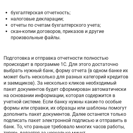
бухгалтерская отчетность;
налоговые декларации;
отчеты по счетам бухгалтерского учета;
скан-копии договоров, приказов и другие
произвольные файлы.
Подготовка и отправка отчетности полностью
происходит в программе 1С. Для этого достаточно
выбрать нужный банк, форму отчета (в одном банке их
может быть несколько для разных категорий кредитов
и заемщиков). За несколько кликов необходимый
пакет документов будет сформирован автоматически
на основании информации, которая содержится в
учетной системе. Если банку нужны какие-то особые
формы или справки, их образцы или шаблоны помогут
дополнить пакет документов. Далее останется только
подписать пакет электронной подписью и отправить в
банк. То, что раньше требовало многих часов работы,
теперь делается за несколько минут.