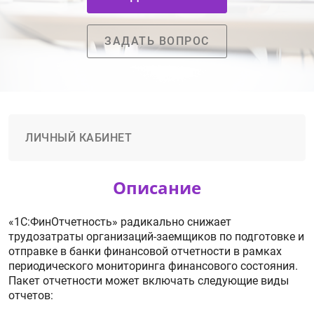
ЗАДАТЬ ВОПРОС
ЛИЧНЫЙ КАБИНЕТ
Описание
«1С:ФинОтчетность» радикально снижает
трудозатраты организаций-заемщиков по подготовке и
отправке в банки финансовой отчетности в рамках
периодического мониторинга финансового состояния.
Пакет отчетности может включать следующие виды
отчетов: