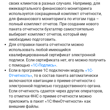
своих клиентов в разных случаях. Например, для
ежеквартального финансового мониторинга
используется сокращенный комплект отчетности,
для финансового мониторинга по итогам года –
полный комплект отчетов. При создании нового
пакета отчетности бухгалтер самостоятельно
выбирает комплект отчетов, который ему
необходимо подготовить.
Для отправки пакета отчетности можно
использовать любой имеющийся
квалифицированный сертификат электронной
подписи. Если сертификата нет, его можно получить
с помощью
«1С-Подпись»
.
Если в программе 1С подключен модуль
«1С-
Отчетность»
, то в состав пакета автоматически
включаются квитанции о приеме отчетности с
электронной подписью государственного органа.
Если отчетность сдается через других операторов,
то отметки ФНС о приеме отчетности можно
приложить в пакет «1С:ФинОтчетности» как
внешние файлы.