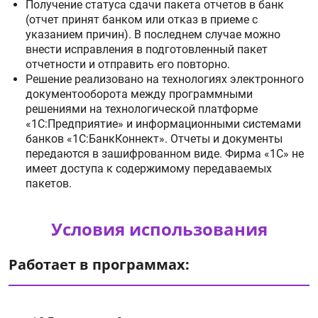
Получение статуса сдачи пакета отчетов в банк
(отчет принят банком или отказ в приеме с
указанием причин). В последнем случае можно
внести исправления в подготовленный пакет
отчетности и отправить его повторно.
Решение реализовано на технологиях электронного
документооборота между программными
решениями на технологической платформе
«1С:Предприятие» и информационными системами
банков «1С:БанкКоннект». Отчеты и документы
передаются в зашифрованном виде. Фирма «1С» не
имеет доступа к содержимому передаваемых
пакетов.
Условия использования
Работает в программах: