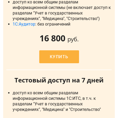
доступ ко всем общим разделам
информационной системы (не включает доступ к
разделам "Учет в государственных
учреждениях", "Медицина", "Строительство")
1С:Аудитор
: без ограничений
16 800
руб.
КУПИТЬ
Тестовый доступ на 7 дней
доступ ко всем общим разделам
информационной системы 1С:ИТС, в т.ч. к
разделам "Учет в государственных
учреждениях", "Медицина" и "Строительство"