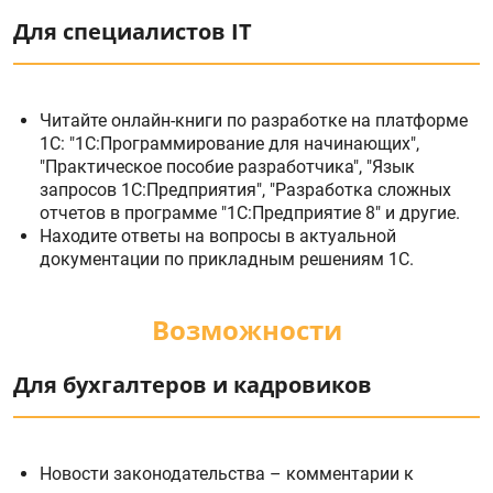
Для специалистов IT
Читайте онлайн-книги по разработке на платформе
1С: "1С:Программирование для начинающих",
"Практическое пособие разработчика", "Язык
запросов 1С:Предприятия", "Разработка сложных
отчетов в программе "1С:Предприятие 8" и другие.
Находите ответы на вопросы в актуальной
документации по прикладным решениям 1С.
Возможности
Для бухгалтеров и кадровиков
Новости законодательства – комментарии к