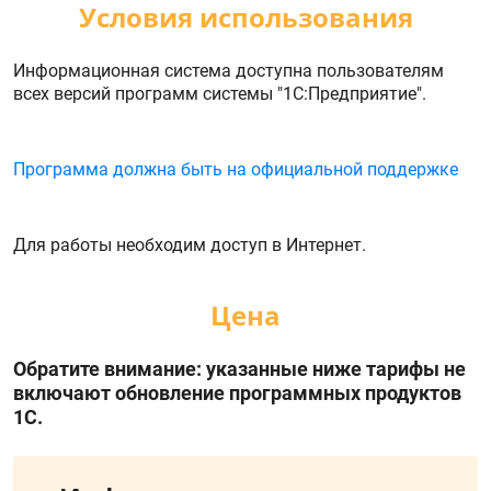
Условия использования
Информационная система доступна пользователям
всех версий программ системы "1С:Предприятие".
Программа должна быть на официальной поддержке
Для работы необходим доступ в Интернет.
Цена
Обратите внимание: указанные ниже тарифы не
включают обновление программных продуктов
1С.