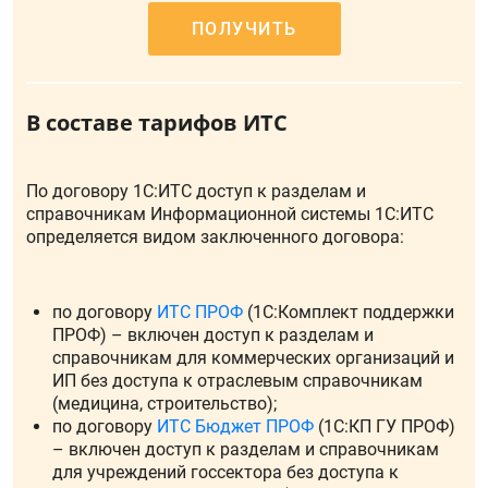
ПОЛУЧИТЬ
В составе тарифов ИТС
По договору 1С:ИТС доступ к разделам и
справочникам Информационной системы 1С:ИТС
определяется видом заключенного договора:
по договору
ИТС ПРОФ
(1С:Комплект поддержки
ПРОФ) – включен доступ к разделам и
справочникам для коммерческих организаций и
ИП без доступа к отраслевым справочникам
(медицина, строительство);
по договору
ИТС Бюджет ПРОФ
(1С:КП ГУ ПРОФ)
– включен доступ к разделам и справочникам
для учреждений госсектора без доступа к