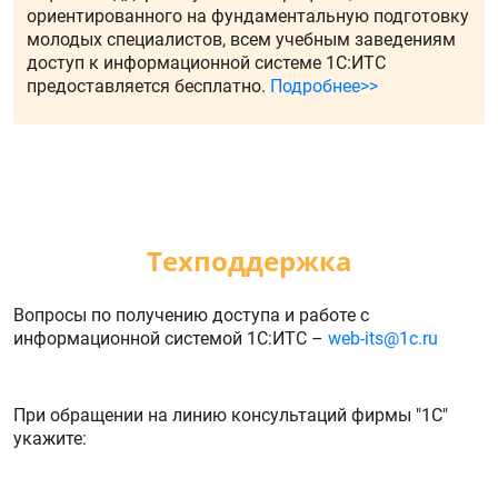
ориентированного на фундаментальную подготовку
молодых специалистов, всем учебным заведениям
доступ к информационной системе 1С:ИТС
предоставляется бесплатно.
Подробнее>>
Техподдержка
Вопросы по получению доступа и работе с
информационной системой 1С:ИТС –
web-its@1c.ru
При обращении на линию консультаций фирмы "1С"
укажите: