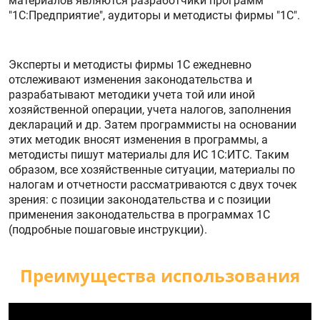
материалов являются разработчики программ
"1С:Предприятие", аудиторы и методисты фирмы "1С".
Эксперты и методисты фирмы 1С ежедневно
отслеживают изменения законодательства и
разрабатывают методики учета той или иной
хозяйственной операции, учета налогов, заполнения
деклараций и др. Затем программисты на основании
этих методик вносят изменения в программы, а
методисты пишут материалы для ИС 1С:ИТС. Таким
образом, все хозяйственные ситуации, материалы по
налогам и отчетности рассматриваются с двух точек
зрения: с позиции законодательства и с позиции
применения законодательства в программах 1С
(подробные пошаговые инструкции).
Преимущества использования