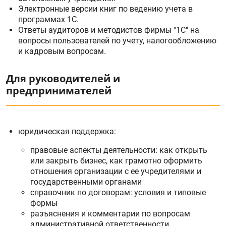
Электронные версии книг по ведению учета в
программах 1С.
Ответы аудиторов и методистов фирмы "1С" на
вопросы пользователей по учету, налогообложению
и кадровым вопросам.
Для руководителей и
предпринимателей
юридическая поддержка:
правовые аспекты деятельности: как открыть
или закрыть бизнес, как грамотно оформить
отношения организации с ее учредителями и
государственными органами
справочник по договорам: условия и типовые
формы
разъяснения и комментарии по вопросам
административной ответственности