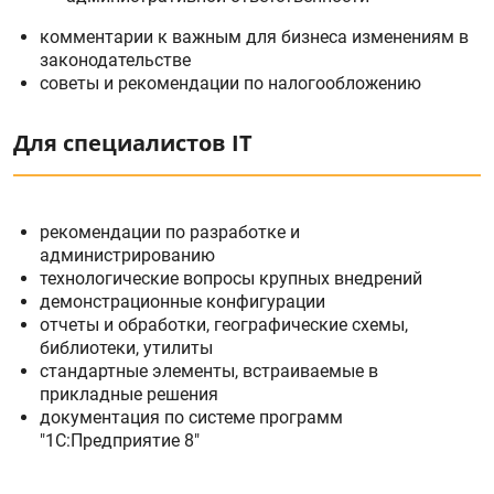
комментарии к важным для бизнеса изменениям в
законодательстве
советы и рекомендации по налогообложению
Для специалистов IT
рекомендации по разработке и
администрированию
технологические вопросы крупных внедрений
демонстрационные конфигурации
отчеты и обработки, географические схемы,
библиотеки, утилиты
стандартные элементы, встраиваемые в
прикладные решения
документация по системе программ
"1С:Предприятие 8"