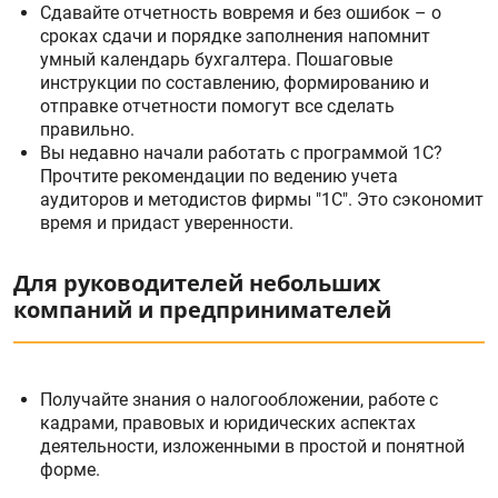
Сдавайте отчетность вовремя и без ошибок – о
сроках сдачи и порядке заполнения напомнит
умный календарь бухгалтера. Пошаговые
инструкции по составлению, формированию и
отправке отчетности помогут все сделать
правильно.
Вы недавно начали работать с программой 1С?
Прочтите рекомендации по ведению учета
аудиторов и методистов фирмы "1С". Это сэкономит
время и придаст уверенности.
Для руководителей небольших
компаний и предпринимателей
Получайте знания о налогообложении, работе с
кадрами, правовых и юридических аспектах
деятельности, изложенными в простой и понятной
форме.