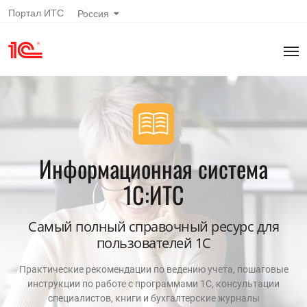
Портал ИТС
Россия
Информационная система
1С:ИТС
Самый полный справочный ресурс для
пользователей 1С
Практические рекомендации по ведению учета, пошаговые
инструкции по работе с программами 1С, консультации
специалистов, книги и бухгалтерские журналы