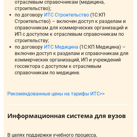
отраслевым справочникам (медицина,
строительство);
по договору
ИТС Строительство
(1С:КП
Строительство) – включен доступ к разделам и
справочникам для коммерческих организаций и
ИП с доступом к отраслевым справочникам по
строительству;
по договору
ИТС Медицина
(1С:КП Медицина) –
включен доступ к разделам и справочникам для
коммерческих организаций, ИП и учреждений
госсектора с доступом к отраслевым
справочникам по медицине.
Рекомендованные цены на тарифы ИТС>>
Информационная система для вузов
В целях поддержки учебного процесса,