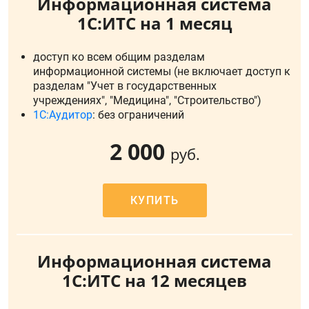
Информационная система
1С:ИТС на 1 месяц
доступ ко всем общим разделам
информационной системы (не включает доступ к
разделам "Учет в государственных
учреждениях", "Медицина", "Строительство")
1С:Аудитор
: без ограничений
2 000
руб.
КУПИТЬ
Информационная система
1С:ИТС на 12 месяцев