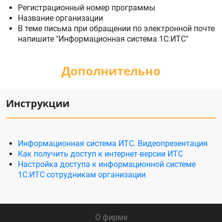
Регистрационный номер программы
Название организации
В теме письма при обращении по электронной почте
напишите "Информационная система 1С:ИТС"
Дополнительно
Инструкции
Информационная система ИТС. Видеопрезентация
Как получить доступ к интернет-версии ИТС
Настройка доступа к информационной системе
1С:ИТС сотрудникам организации
О фирме