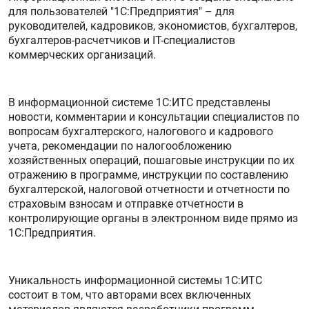
для пользователей "1С:Предприятия" – для
руководителей, кадровиков, экономистов, бухгалтеров,
бухгалтеров-расчетчиков и IT-специалистов
коммерческих организаций.
В информационной системе 1С:ИТС представлены
новости, комментарии и консультации специалистов по
вопросам бухгалтерского, налогового и кадрового
учета, рекомендации по налогообложению
хозяйственных операций, пошаговые инструкции по их
отражению в программе, инструкции по составлению
бухгалтерской, налоговой отчетности и отчетности по
страховым взносам и отправке отчетности в
контролирующие органы в электронном виде прямо из
1С:Предприятия.
Уникальность информационной системы 1С:ИТС
состоит в том, что авторами всех включенных