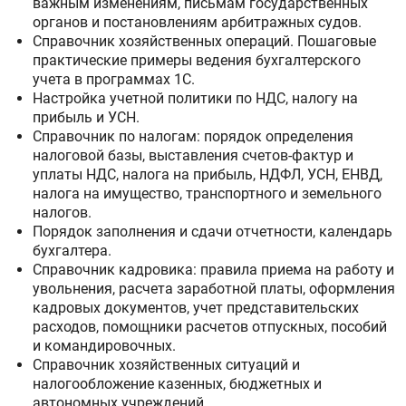
важным изменениям, письмам государственных
органов и постановлениям арбитражных судов.
Справочник хозяйственных операций. Пошаговые
практические примеры ведения бухгалтерского
учета в программах 1С.
Настройка учетной политики по НДС, налогу на
прибыль и УСН.
Справочник по налогам: порядок определения
налоговой базы, выставления счетов-фактур и
уплаты НДС, налога на прибыль, НДФЛ, УСН, ЕНВД,
налога на имущество, транспортного и земельного
налогов.
Порядок заполнения и сдачи отчетности, календарь
бухгалтера.
Справочник кадровика: правила приема на работу и
увольнения, расчета заработной платы, оформления
кадровых документов, учет представительских
расходов, помощники расчетов отпускных, пособий
и командировочных.
Справочник хозяйственных ситуаций и
налогообложение казенных, бюджетных и
автономных учреждений.