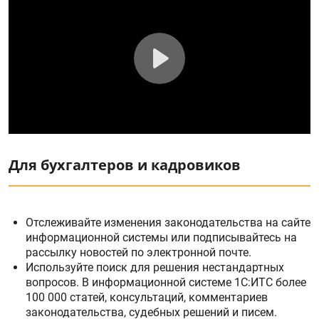
Play
Для бухгалтеров и кадровиков
Отслеживайте изменения законодательства на сайте
информационной системы или подписывайтесь на
рассылку новостей по электронной почте.
Используйте поиск для решения нестандартных
вопросов. В информационной системе 1С:ИТС более
100 000 статей, консультаций, комментариев
законодательства, судебных решений и писем.