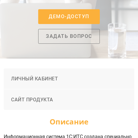
ДЕМО-ДОСТУП
ЗАДАТЬ ВОПРОС
ЛИЧНЫЙ КАБИНЕТ
САЙТ ПРОДУКТА
Описание
Информационная система 1С:ИТС создана специально