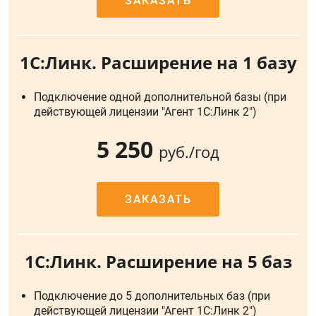
ЗАКАЗАТЬ
1С:Линк. Расширение на 1 базу
Подключение одной дополнительной базы (при
действующей лицензии "Агент 1С:Линк 2")
5 250
руб./год
ЗАКАЗАТЬ
1С:Линк. Расширение на 5 баз
Подключение до 5 дополнительных баз (при
действующей лицензии "Агент 1С:Линк 2")