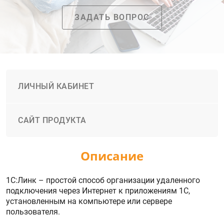
ЗАДАТЬ ВОПРОС
ЛИЧНЫЙ КАБИНЕТ
САЙТ ПРОДУКТА
Описание
1С:Линк – простой способ организации удаленного
подключения через Интернет к приложениям 1С,
установленным на компьютере или сервере
пользователя.