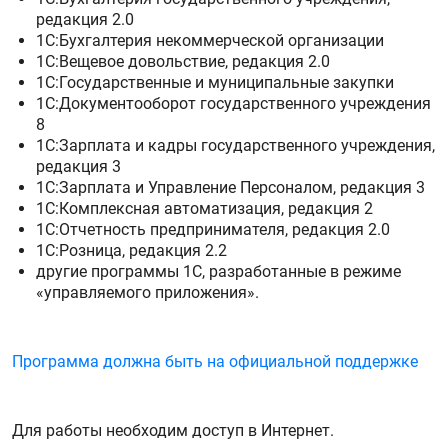
редакция 2.0
1С:Бухгалтерия некоммерческой организации
1С:Вещевое довольствие, редакция 2.0
1С:Государственные и муниципальные закупки
1С:Документооборот государственного учреждения
8
1С:Зарплата и кадры государственного учреждения,
редакция 3
1С:Зарплата и Управление Персоналом, редакция 3
1С:Комплексная автоматизация, редакция 2
1С:Отчетность предпринимателя, редакция 2.0
1С:Розница, редакция 2.2
другие программы 1С, разработанные в режиме
«управляемого приложения».
Программа должна быть на официальной поддержке
Для работы необходим доступ в Интернет.