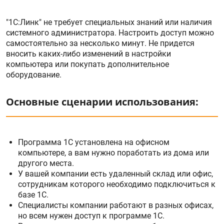
"1С:Линк" не требует специальных знаний или наличия
системного администратора. Настроить доступ можно
самостоятельно за несколько минут. Не придется
вносить каких-либо изменений в настройки
компьютера или покупать дополнительное
оборудование.
Основные сценарии использования:
Программа 1С установлена на офисном
компьютере, а вам нужно поработать из дома или
другого места.
У вашей компании есть удаленный склад или офис,
сотрудникам которого необходимо подключиться к
базе 1С.
Специалисты компании работают в разных офисах,
но всем нужен доступ к программе 1С.