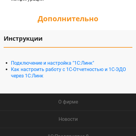
Дополнительно
Инструкции
Подключение и настройка "1С:Линк"
Как настроить работу с 1С-Отчетностью и 1С-ЭДО
через 1С:Линк
О фирме
Новости