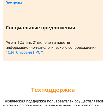
Все цены…
Специальные предложения
"Агент 1С:Линк 2" включен в пакеты
информационно-технологического сопровождения
1С:ИТС уровня ПРОФ
.
Техподдержка
Техническая поддержка пользователей осуществляется