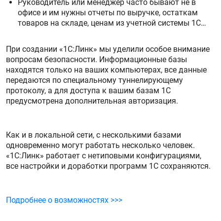
Руководитель или менеджер часто бывают не в
офисе и им нужны отчеты по выручке, остаткам
товаров на складе, ценам из учетной системы 1С…
При создании «1С:Линк» мы уделили особое внимание
вопросам безопасности. Информационные базы
находятся только на ваших компьютерах, все данные
передаются по специальному туннелирующему
протоколу, а для доступа к вашим базам 1С
предусмотрена дополнительная авторизация.
Как и в локальной сети, с несколькими базами
одновременно могут работать несколько человек.
«1С:Линк» работает с нетиповыми конфигурациями,
все настройки и доработки программ 1С сохраняются.
Подробнее о возможностях >>>