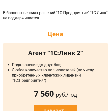
В базовых версиях решений "1С:Предприятие" "1С:Линк"
не поддерживается.
Цена
Агент "1С:Линк 2"
Подключение до двух баз;
Любое количество пользователей (по числу
приобретенных клиентских лицензий
"1С:Предприятия")
7 560
руб./год