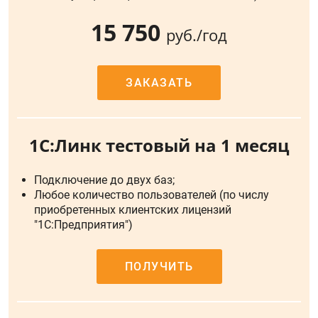
15 750
руб./год
ЗАКАЗАТЬ
1С:Линк тестовый на 1 месяц
Подключение до двух баз;
Любое количество пользователей (по числу
приобретенных клиентских лицензий
"1С:Предприятия")
ПОЛУЧИТЬ