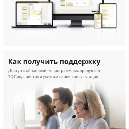
Как получить поддержку
Доступ к обновлениям программных продуктов
1С:Предприятие и услугам линии консультаций