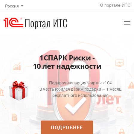
О портале ИТС
Россия
Портал ИТС
1СПАРК Риски -
10 лет надежности
Подарочная акция Фирмы «1С»
В честь юбилея дарим подарки — 1 месяц
бесплатного использования
ПОДРОБНЕЕ