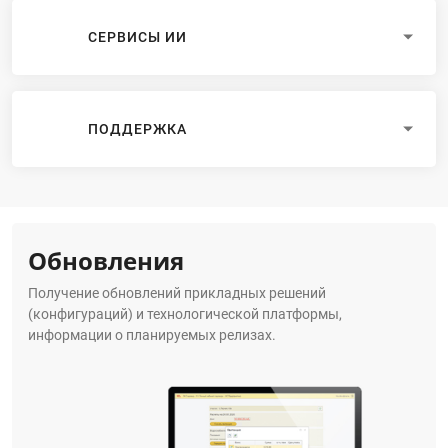
СЕРВИСЫ ИИ
ПОДДЕРЖКА
Обновления
Получение обновлений прикладных решений
(конфигураций) и технологической платформы,
информации о планируемых релизах.