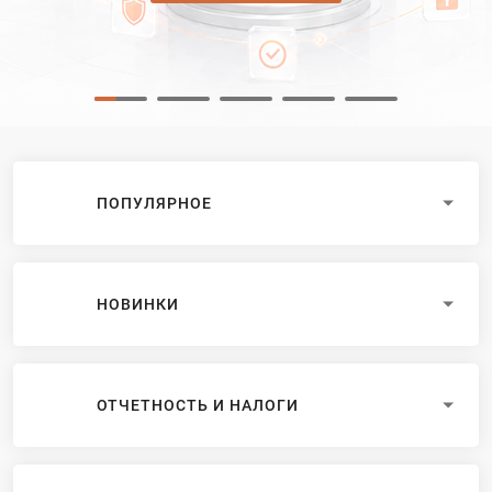
ПОПУЛЯРНОЕ
НОВИНКИ
ОТЧЕТНОСТЬ И НАЛОГИ