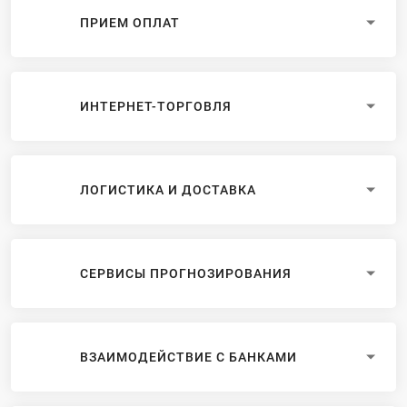
ПРИЕМ ОПЛАТ
ИНТЕРНЕТ-ТОРГОВЛЯ
ЛОГИСТИКА И ДОСТАВКА
СЕРВИСЫ ПРОГНОЗИРОВАНИЯ
ВЗАИМОДЕЙСТВИЕ С БАНКАМИ