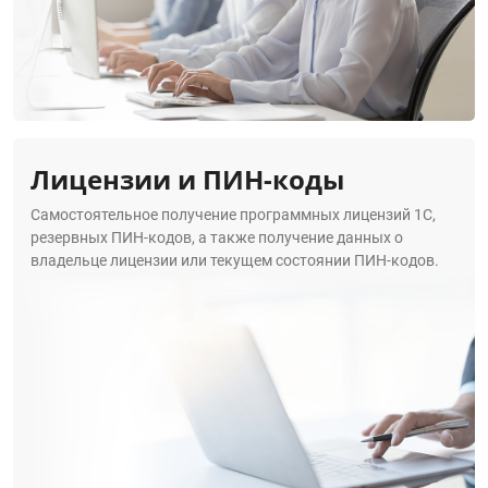
Лицензии и ПИН-коды
Самостоятельное получение программных лицензий 1С,
резервных ПИН-кодов, а также получение данных о
владельце лицензии или текущем состоянии ПИН-кодов.