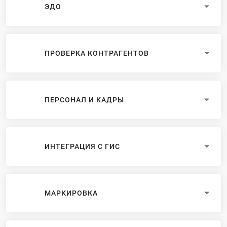
ЭДО
ПРОВЕРКА КОНТРАГЕНТОВ
ПЕРСОНАЛ И КАДРЫ
ИНТЕГРАЦИЯ С ГИС
МАРКИРОВКА