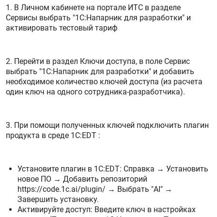
1. В Личном кабинете на портале ИТС в разделе
Сервисы выбрать "1С:Напарник для разработки" и
активировать тестовый тариф
2. Перейти в раздел Ключи доступа, в поле Сервис
выбрать "1С:Напарник для разработки" и добавить
необходимое количество ключей доступа (из расчета
один ключ на одного сотрудника-разработчика).
3. При помощи полученных ключей подключить плагин
продукта в среде 1С:EDT :
Установите плагин в 1С:EDT: Справка → Установить
новое ПО → Добавить репозиторий
https://code.1c.ai/plugin/ → Выбрать "AI" →
Завершить установку.
Активируйте доступ: Введите ключ в настройках