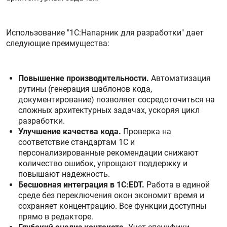
Использование "1С:Напарник для разработки" дает
следующие преимущества:
Повышение производительности.
Автоматизация
рутины (генерация шаблонов кода,
документирование) позволяет сосредоточиться на
сложных архитектурных задачах, ускоряя цикл
разработки.
Улучшение качества кода.
Проверка на
соответствие стандартам 1С и
персонализированные рекомендации снижают
количество ошибок, упрощают поддержку и
повышают надежность.
Бесшовная интеграция в 1С:EDT.
Работа в единой
среде без переключения окон экономит время и
сохраняет концентрацию. Все функции доступны
прямо в редакторе.