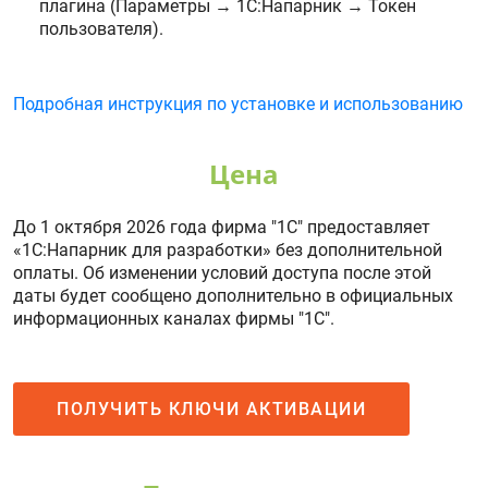
плагина (Параметры → 1С:Напарник → Токен
пользователя).
Подробная инструкция по установке и использованию
Цена
До 1 октября 2026 года фирма "1С" предоставляет
«1С:Напарник для разработки» без дополнительной
оплаты. Об изменении условий доступа после этой
даты будет сообщено дополнительно в официальных
информационных каналах фирмы "1С".
ПОЛУЧИТЬ КЛЮЧИ АКТИВАЦИИ