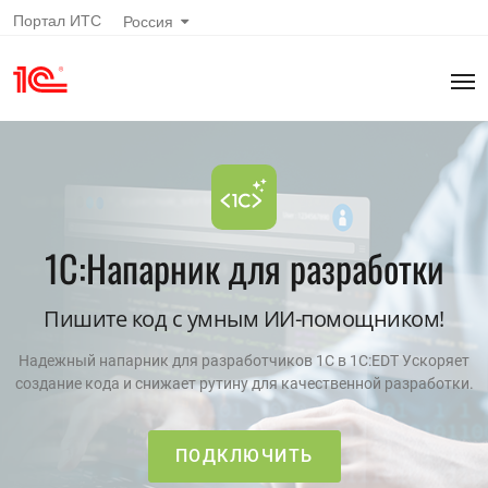
Портал ИТС
Россия
1С:Напарник для разработки
Пишите код с умным ИИ-помощником!
Надежный напарник для разработчиков 1С в 1С:EDT Ускоряет
создание кода и снижает рутину для качественной разработки.
ПОДКЛЮЧИТЬ