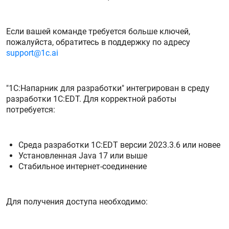
Если вашей команде требуется больше ключей,
пожалуйста, обратитесь в поддержку по адресу
support@1c.ai
"1С:Напарник для разработки" интегрирован в среду
разработки 1С:EDT. Для корректной работы
потребуется:
Среда разработки 1С:EDT версии 2023.3.6 или новее
Установленная Java 17 или выше
Стабильное интернет-соединение
Для получения доступа необходимо: