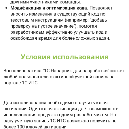
другими участниками команды.
Модификация и оптимизация кода.
Позволяет
вносить изменения в существующий код по
текстовым инструкциям (например: "добавь
проверку на пустое значение"), помогая
разработчикам эффективно улучшать код и
освобождая время для более сложных задач.
Условия использования
Воспользоваться "1С:Напарник для разработки" может
любой пользователь с активной учетной запись на
портале 1С:ИТС.
Для использования необходимо получить ключ
активации. Один ключ активации даёт возможность
использования продукта одним разработчиком. На
одну учетную запись 1С:ИТС возможно получить не
более 100 ключей активации.