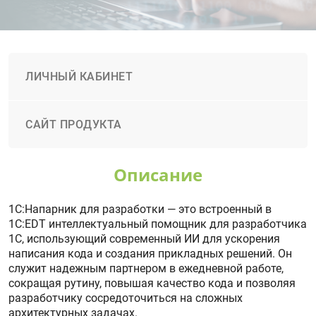
ЛИЧНЫЙ КАБИНЕТ
САЙТ ПРОДУКТА
Описание
1С:Напарник для разработки — это встроенный в
1С:EDT интеллектуальный помощник для разработчика
1С, использующий современный ИИ для ускорения
написания кода и создания прикладных решений. Он
служит надежным партнером в ежедневной работе,
сокращая рутину, повышая качество кода и позволяя
разработчику сосредоточиться на сложных
архитектурных задачах.