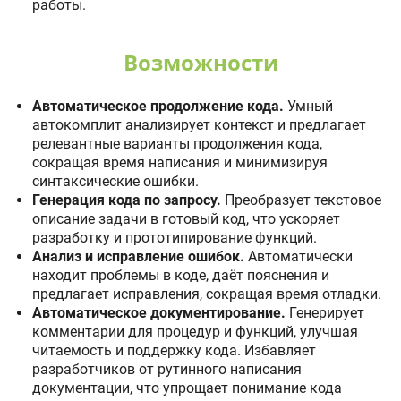
работы.
Возможности
Автоматическое продолжение кода.
Умный
автокомплит анализирует контекст и предлагает
релевантные варианты продолжения кода,
сокращая время написания и минимизируя
синтаксические ошибки.
Генерация кода по запросу.
Преобразует текстовое
описание задачи в готовый код, что ускоряет
разработку и прототипирование функций.
Анализ и исправление ошибок.
Автоматически
находит проблемы в коде, даёт пояснения и
предлагает исправления, сокращая время отладки.
Автоматическое документирование.
Генерирует
комментарии для процедур и функций, улучшая
читаемость и поддержку кода. Избавляет
разработчиков от рутинного написания
документации, что упрощает понимание кода