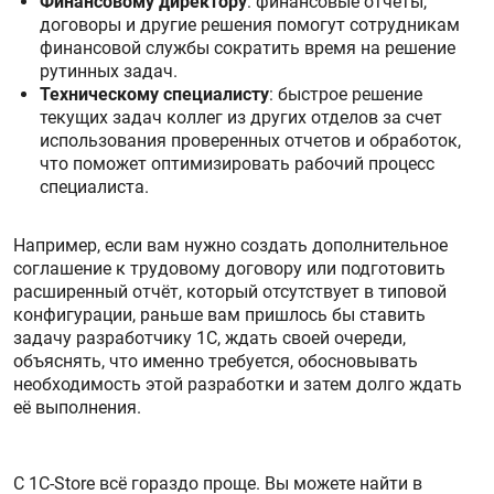
Финансовому директору
: финансовые отчеты,
договоры и другие решения помогут сотрудникам
финансовой службы сократить время на решение
рутинных задач.
Техническому специалисту
: быстрое решение
текущих задач коллег из других отделов за счет
использования проверенных отчетов и обработок,
что поможет оптимизировать рабочий процесс
специалиста.
Например, если вам нужно создать дополнительное
соглашение к трудовому договору или подготовить
расширенный отчёт, который отсутствует в типовой
конфигурации, раньше вам пришлось бы ставить
задачу разработчику 1С, ждать своей очереди,
объяснять, что именно требуется, обосновывать
необходимость этой разработки и затем долго ждать
её выполнения.
С 1С-Store всё гораздо проще. Вы можете найти в