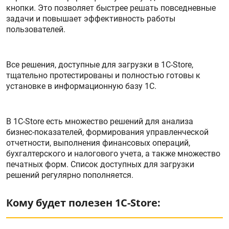
кнопки. Это позволяет быстрее решать повседневные
задачи и повышает эффективность работы
пользователей.
Все решения, доступные для загрузки в 1С-Store,
тщательно протестированы и полностью готовы к
установке в информационную базу 1С.
В 1С-Store есть множество решений для анализа
бизнес-показателей, формирования управленческой
отчетности, выполнения финансовых операций,
бухгалтерского и налогового учета, а также множество
печатных форм. Список доступных для загрузки
решений регулярно пополняется.
Кому будет полезен 1С-Store: