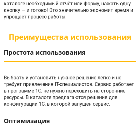
каталоге необходимый отчёт или форму, нажать одну
кнопку — и готово! Это значительно экономит время и
упрощает процесс работы.
Преимущества использования
Простота использования
Выбрать и установить нужное решение легко и не
требует привлечения IT-специалистов. Сервис работает
в программе 1С, не нужно переходить на сторонние
ресурсы. В каталоге предлагаются решения для
конфигурации 1С, в которой запущен сервис.
Оптимизация