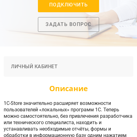
ПОДКЛЮЧИТЬ
ЗАДАТЬ ВОПРОС
ЛИЧНЫЙ КАБИНЕТ
Описание
1С-Store значительно расширяет возможности
пользователей «локальных» программ 1С. Теперь
можно самостоятельно, без привлечения разработчика
или технического специалиста, находить и
устанавливать необходимые отчёты, формы и
обработки в информационную базу одним нажатием