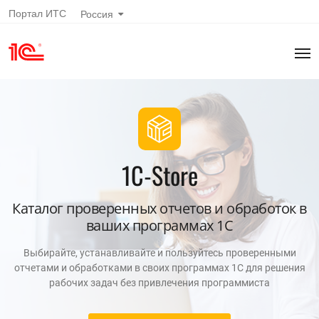
Портал ИТС
Россия
1C-Store
Каталог проверенных отчетов и обработок в
ваших программах 1С
Выбирайте, устанавливайте и пользуйтесь проверенными
отчетами и обработками в своих программах 1С для решения
рабочих задач без привлечения программиста