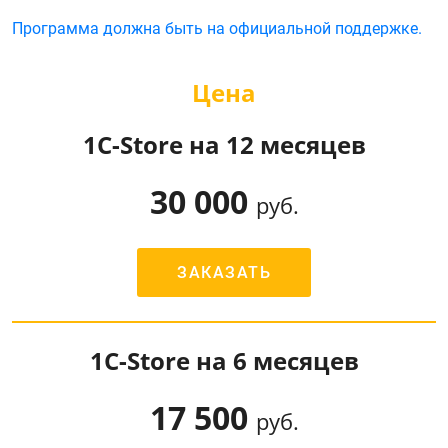
Программа должна быть на официальной поддержке.
Цена
1C-Store на 12 месяцев
30 000
руб.
ЗАКАЗАТЬ
1C-Store на 6 месяцев
17 500
руб.