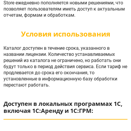
Store ежедневно пополняется новыми решениями, что
позволяет пользователям иметь доступ к актуальным
отчетам, формам и обработкам.
Условия использования
Каталог доступен в течение срока, указанного в
названии лицензии. Количество устанавливаемых
решений из каталога не ограничено, но работать они
будут только в период действия сервиса. Если тариф не
продлевается до срока его окончания, то
установленные в информационную базу обработки
перестают работать.
Доступен в локальных программах 1С,
включая 1С:Аренду и 1С:ГРМ: