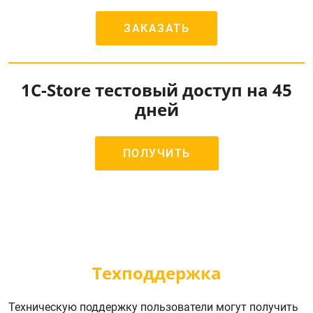
ЗАКАЗАТЬ
1C-Store тестовый доступ на 45
дней
ПОЛУЧИТЬ
Техподдержка
Техническую поддержку пользователи могут получить