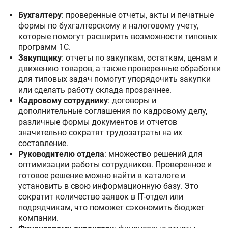
Бухгалтеру
: проверенные отчеты, акты и печатные
формы по бухгалтерскому и налоговому учету,
которые помогут расширить возможности типовых
программ 1С.
Закупщику
: отчеты по закупкам, остаткам, ценам и
движению товаров, а также проверенные обработки
для типовых задач помогут упорядочить закупки
или сделать работу склада прозрачнее.
Кадровому сотруднику
: договоры и
дополнительные соглашения по кадровому делу,
различные формы документов и отчетов
значительно сократят трудозатраты на их
составление.
Руководителю отдела
: множество решений для
оптимизации работы сотрудников. Проверенное и
готовое решение можно найти в каталоге и
установить в свою информационную базу. Это
сократит количество заявок в IT-отдел или
подрядчикам, что поможет сэкономить бюджет
компании.