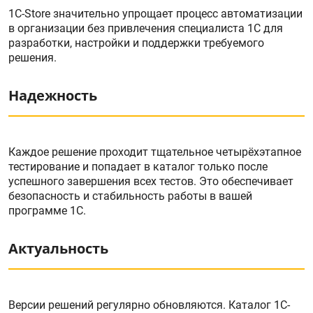
1C-Store значительно упрощает процесс автоматизации
в организации без привлечения специалиста 1С для
разработки, настройки и поддержки требуемого
решения.
Надежность
Каждое решение проходит тщательное четырёхэтапное
тестирование и попадает в каталог только после
успешного завершения всех тестов. Это обеспечивает
безопасность и стабильность работы в вашей
программе 1С.
Актуальность
Версии решений регулярно обновляются. Каталог 1С-