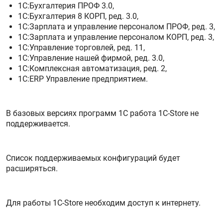
1С:Бухгалтерия ПРОФ 3.0,
1С:Бухгалтерия 8 КОРП, ред. 3.0,
1С:Зарплата и управление персоналом ПРОФ, ред. 3,
1С:Зарплата и управление персоналом КОРП, ред. 3,
1С:Управление торговлей, ред. 11,
1С:Управление нашей фирмой, ред. 3.0,
1С:Комплексная автоматизация, ред. 2,
1С:ERP Управление предприятием.
В базовых версиях программ 1С работа 1C-Store не
поддерживается.
Список поддерживаемых конфигураций будет
расширяться.
Для работы 1С-Store необходим доступ к интернету.