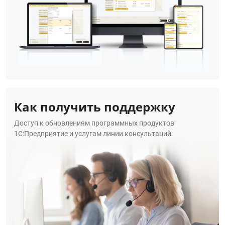
Как получить поддержку
Доступ к обновлениям программных продуктов
1С:Предприятие и услугам линии консультаций