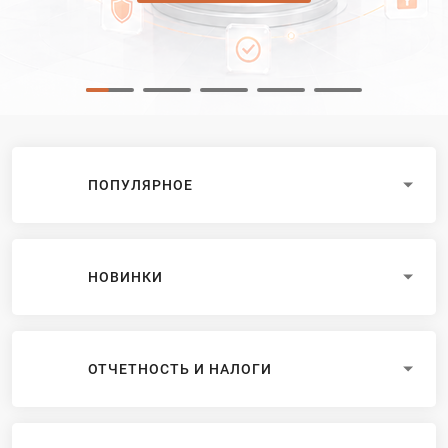
ПОПУЛЯРНОЕ
НОВИНКИ
ОТЧЕТНОСТЬ И НАЛОГИ