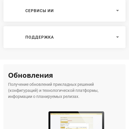
СЕРВИСЫ ИИ
ПОДДЕРЖКА
Обновления
Получение обновлений прикладных решений
(конфигураций) и технологической платформы,
информации о планируемых релизах.