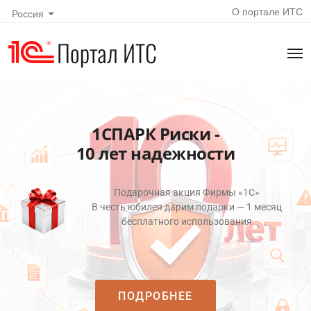
О портале ИТС
Россия
Портал ИТС
1СПАРК Риски -
10 лет надежности
Подарочная акция Фирмы «1С»
В честь юбилея дарим подарки — 1 месяц
бесплатного использования
ПОДРОБНЕЕ