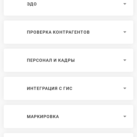
ЭДО
ПРОВЕРКА КОНТРАГЕНТОВ
ПЕРСОНАЛ И КАДРЫ
ИНТЕГРАЦИЯ С ГИС
МАРКИРОВКА