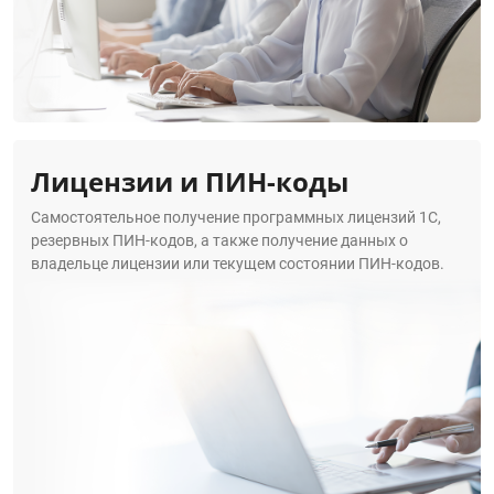
Лицензии и ПИН-коды
Самостоятельное получение программных лицензий 1С,
резервных ПИН-кодов, а также получение данных о
владельце лицензии или текущем состоянии ПИН-кодов.