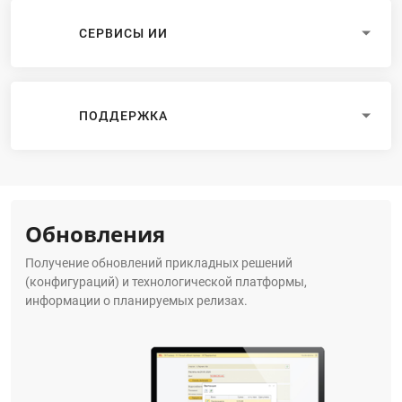
СЕРВИСЫ ИИ
ПОДДЕРЖКА
Обновления
Получение обновлений прикладных решений
(конфигураций) и технологической платформы,
информации о планируемых релизах.