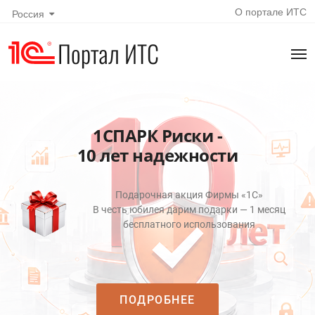
О портале ИТС
Россия
Портал ИТС
1СПАРК Риски -
10 лет надежности
Подарочная акция Фирмы «1С»
В честь юбилея дарим подарки — 1 месяц
бесплатного использования
ПОДРОБНЕЕ