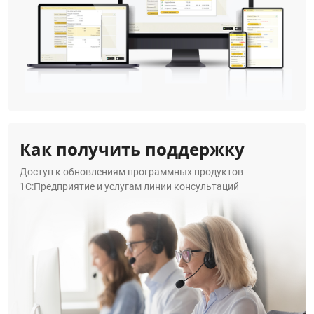
Как получить поддержку
Доступ к обновлениям программных продуктов
1С:Предприятие и услугам линии консультаций