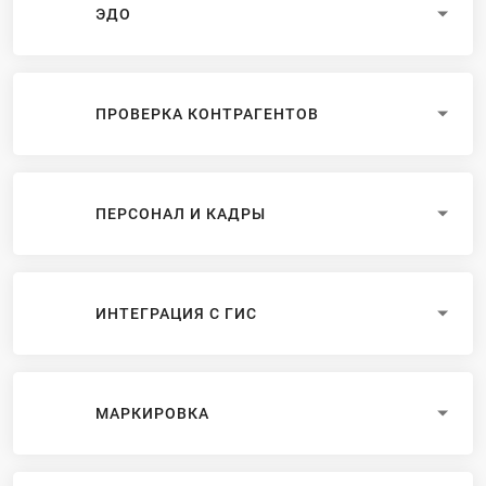
ЭДО
ПРОВЕРКА КОНТРАГЕНТОВ
ПЕРСОНАЛ И КАДРЫ
ИНТЕГРАЦИЯ С ГИС
МАРКИРОВКА