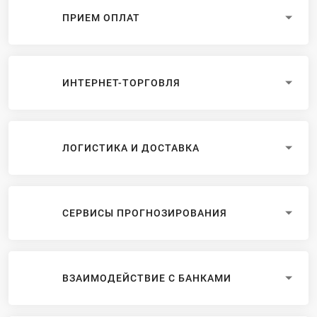
ПРИЕМ ОПЛАТ
ИНТЕРНЕТ-ТОРГОВЛЯ
ЛОГИСТИКА И ДОСТАВКА
СЕРВИСЫ ПРОГНОЗИРОВАНИЯ
ВЗАИМОДЕЙСТВИЕ С БАНКАМИ