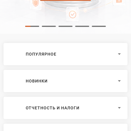
ПОПУЛЯРНОЕ
НОВИНКИ
ОТЧЕТНОСТЬ И НАЛОГИ