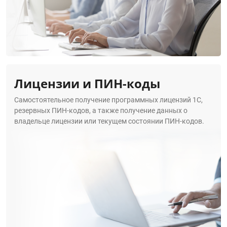
Лицензии и ПИН-коды
Самостоятельное получение программных лицензий 1С,
резервных ПИН-кодов, а также получение данных о
владельце лицензии или текущем состоянии ПИН-кодов.