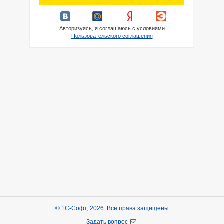
Авторизуясь, я соглашаюсь с условиями
Пользовательского соглашения
© 1С-Софт, 2026. Все права защищены
Задать вопрос