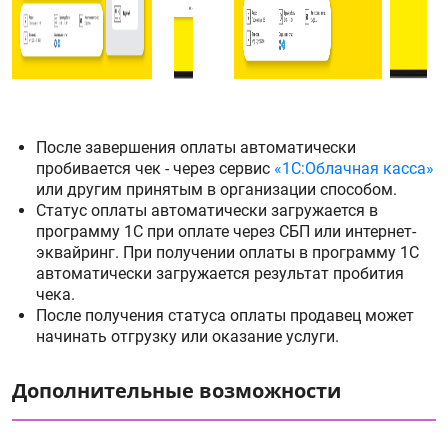
После завершения оплаты автоматически
пробивается чек - через сервис
«1С:Облачная касса»
или другим принятым в организации способом.
Статус оплаты автоматически загружается в
программу 1С при оплате через СБП или интернет-
эквайринг. При получении оплаты в программу 1C
автоматически загружается результат пробития
чека.
После получения статуса оплаты продавец может
начинать отгрузку или оказание услуги.
Дополнительные возможности