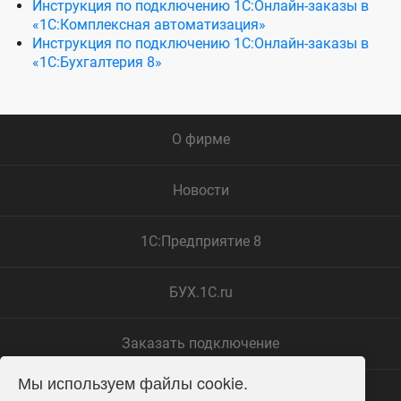
Инструкция по подключению 1С:Онлайн-заказы в
«1С:Комплексная автоматизация»
Инструкция по подключению 1С:Онлайн-заказы в
«1C:Бухгалтерия 8»
О фирме
Новости
1С:Предприятие 8
БУХ.1С.ru
Заказать подключение
Мы используем файлы cookie.
Замечания по сайту