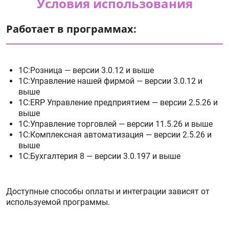
Условия использования
Работает в программах:
1С:Розница — версии 3.0.12 и выше
1С:Управление нашей фирмой — версии 3.0.12 и
выше
1С:ERP Управление предприятием — версии 2.5.26 и
выше
1С:Управление торговлей — версии 11.5.26 и выше
1С:Комплексная автоматизация — версии 2.5.26 и
выше
1C:Бухгалтерия 8 — версии 3.0.197 и выше
Доступные способы оплаты и интеграции зависят от
используемой программы.