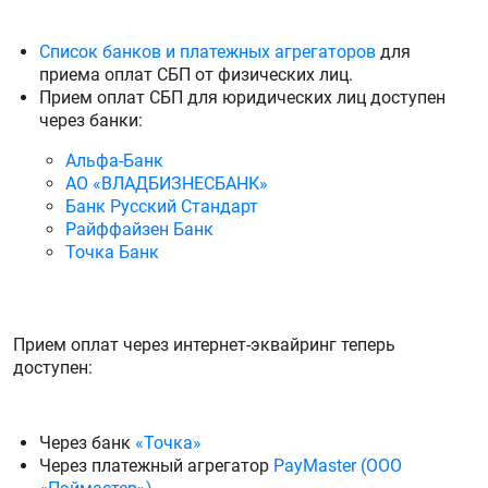
Список банков и платежных агрегаторов
для
приема оплат СБП от физических лиц.
Прием оплат СБП для юридических лиц доступен
через банки:
Альфа-Банк
АО «ВЛАДБИЗНЕСБАНК»
Банк Русский Стандарт
Райффайзен Банк
Точка Банк
Прием оплат через интернет-эквайринг теперь
доступен:
Через банк
«Точка»
Через платежный агрегатор
PayMaster (ООО