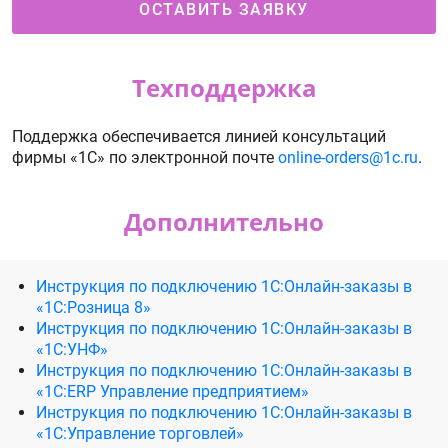
ОСТАВИТЬ ЗАЯВКУ
Техподдержка
Поддержка обеспечивается линией консультаций
фирмы «1С» по электронной почте
online-orders@1c.ru
.
Дополнительно
Инструкция по подключению 1С:Онлайн-заказы в
«1С:Розница 8»
Инструкция по подключению 1С:Онлайн-заказы в
«1С:УНФ»
Инструкция по подключению 1С:Онлайн-заказы в
«1С:ERP Управление предприятием»
Инструкция по подключению 1С:Онлайн-заказы в
«1C:Управление торговлей»