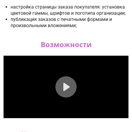
настройка страницы заказа покупателя: установка
цветовой гаммы, шрифтов и логотипа организации;
публикация заказов с печатными формами и
произвольными вложениями;
Возможности
Play