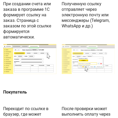
При создании счета или
Полученную ссылку
заказа в программе 1С
отправляет через
формирует ссылку на
электронную почту или
заказ. Страница с
мессенджеры (Telegram,
заказом по этой ссылке
WhatsApp и др.)
формируется
автоматически.
Покупатель
Переходит по ссылке в
После проверки может
браузер, где может
выполнить оплату через