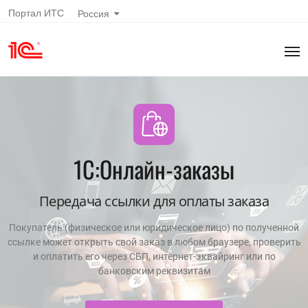
Портал ИТС
Россия
1С:Онлайн-заказы
Передача ссылки для оплаты заказа
Покупатель (физическое или юридическое лицо) по полученной
ссылке может открыть свой заказ в любом браузере, проверить
и оплатить его через СБП, интернет-эквайринг или по
банковским реквизитам