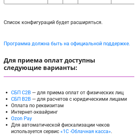
Список конфигураций будет расширяться.
Программа должна быть на официальной поддержке.
Для приема оплат доступны
следующие варианты:
СБП C2B
— для приема оплат от физических лиц
СБП B2B
— для расчетов с юридическими лицами
Оплата по реквизитам
Интернет-эквайринг
Ozon Pay
Для автоматической фискализации чеков
используется сервис
«1С -Облачная касса»
.