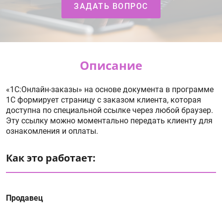
ЗАДАТЬ ВОПРОС
Описание
«1С:Онлайн-заказы» на основе документа в программе
1С формирует страницу с заказом клиента, которая
доступна по специальной ссылке через любой браузер.
Эту ссылку можно моментально передать клиенту для
ознакомления и оплаты.
Как это работает:
Продавец