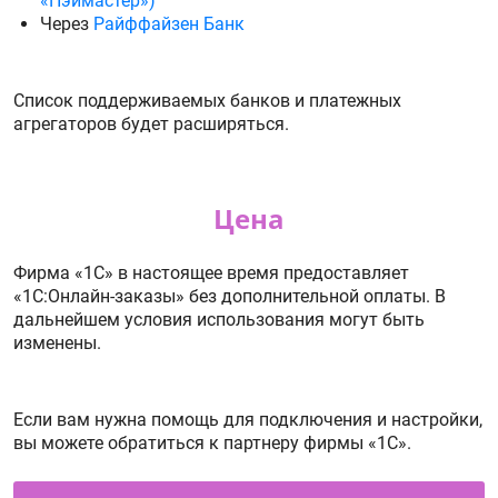
«Пэймастер»)
Через
Райффайзен Банк
Список поддерживаемых банков и платежных
агрегаторов будет расширяться.
Цена
Фирма «1С» в настоящее время предоставляет
«1С:Онлайн-заказы» без дополнительной оплаты. В
дальнейшем условия использования могут быть
изменены.
Если вам нужна помощь для подключения и настройки,
вы можете обратиться к партнеру фирмы «1С».