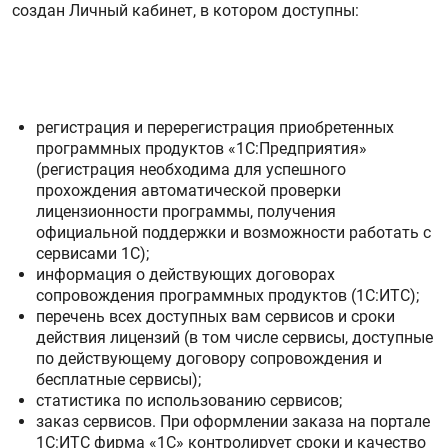
создан Личный кабинет, в котором доступны:
регистрация и перерегистрация приобретенных
программных продуктов «1С:Предприятия»
(регистрация необходима для успешного
прохождения автоматической проверки
лицензионности программы, получения
официальной поддержки и возможности работать с
сервисами 1С);
информация о действующих договорах
сопровождения программных продуктов (1С:ИТС);
перечень всех доступных вам сервисов и сроки
действия лицензий (в том числе сервисы, доступные
по действующему договору сопровождения и
бесплатные сервисы);
статистика по использованию сервисов;
заказ сервисов. При оформлении заказа на портале
1С:ИТС фирма «1С» контролирует сроки и качество