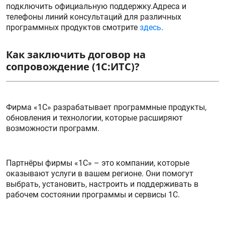
подключить официальную поддержку.Адреса и
телефоны линий консультаций для различных
программных продуктов смотрите
здесь
.
Как заключить договор на
сопровождение (1С:ИТС)?
Фирма «1С» разрабатывает программные продукты,
обновления и технологии, которые расширяют
возможности программ.
Партнёры фирмы «1С» – это компании, которые
оказывают услуги в вашем регионе. Они помогут
выбрать, установить, настроить и поддерживать в
рабочем состоянии программы и сервисы 1С.