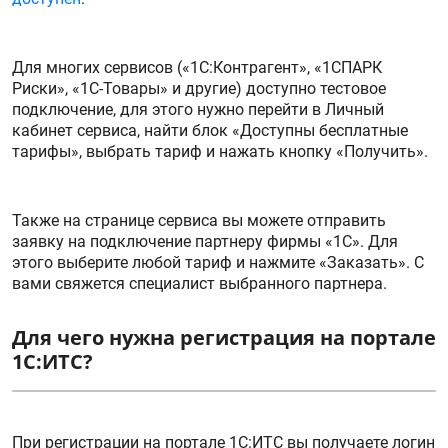
Для многих сервисов («1С:Контрагент», «1СПАРК
Риски», «1С-Товары» и другие) доступно тестовое
подключение, для этого нужно перейти в Личный
кабинет сервиса, найти блок «Доступны бесплатные
тарифы», выбрать тариф и нажать кнопку «Получить».
Также на странице сервиса вы можете отправить
заявку на подключение партнеру фирмы «1С». Для
этого выберите любой тариф и нажмите «Заказать». С
вами свяжется специалист выбранного партнера.
Для чего нужна регистрация на портале
1С:ИТС?
При регистрации на портале 1С:ИТС вы получаете логин