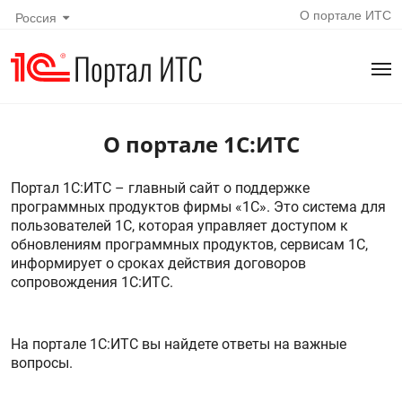
О портале ИТС
Россия
Портал ИТС
О портале 1С:ИТС
Портал 1С:ИТС – главный сайт о поддержке
программных продуктов фирмы «1С». Это система для
пользователей 1С, которая управляет доступом к
обновлениям программных продуктов, сервисам 1С,
информирует о сроках действия договоров
сопровождения 1С:ИТС.
На портале 1С:ИТС вы найдете ответы на важные
вопросы.