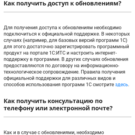
Как получить доступ к обновлениям?
Для получения доступа к обновлениям необходимо
подключиться к официальной поддержке. В некоторых
случаях (например, для базовых версий программ 1С)
для этого достаточно зарегистрировать программный
продукт на портале 1С:ИТС и настроить интернет-
поддержку в программе. В других случаях обновления
предоставляются по договору на информационно-
технологическое сопровождение. Правила получения
официальной поддержки для различных видов и
способов использования программ 1С смотрите
здесь
.
Как получить консультацию по
телефону или электронной почте?
Как и в случае с обновлениями, необходимо