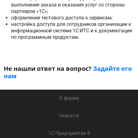
выполнения заказа и оказания услуг со стороны
партнеров «1С»;
оформление тестового доступа к сервисам;
настройка доступа для сотрудников организации к
информационной системе 1С:ИТС и к документации
по программным продуктам.
Не нашли ответ на вопрос?
Задайте его
нам
О фирме
Новости
1С:Предприятие 8