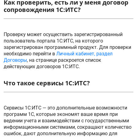
Как проверить, есть ли у меня договор
сопровождения 1С:ИТС?
Проверку может осуществить зарегистрированный
пользователь портала 1С:ИТС, на которого
зарегистрирован программный продукт. Для проверки
необходимо перейти в
Личный кабинет, раздел
Договоры
, на странице раскроется список
действующих договоров 1С:ИТС.
Что такое сервисы 1С:ИТС?
Сервисы 1С:ИТС — это дополнительные возможности
программ 1С, которые экономят ваше время при
ведении учета и взаимодействии с государственными
информационными системами, сокращают количество
ошибок, дают дополнительную информацию для