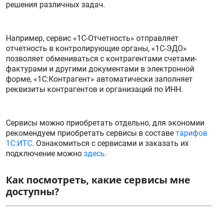
решения различных задач.
Например, сервис «1С-Отчетность» отправляет
отчетность в контролирующие органы, «1С-ЭДО»
позволяет обмениваться с контрагентами счетами-
фактурами и другими документами в электронной
форме, «1С:Контрагент» автоматически заполняет
реквизиты контрагентов и организаций по ИНН.
Сервисы можно приобретать отдельно, для экономии
рекомендуем приобретать сервисы в составе
тарифов
1С:ИТС
. Ознакомиться с сервисами и заказать их
подключение можно
здесь
.
Как посмотреть, какие сервисы мне
доступны?