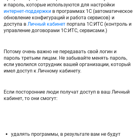
и пароль, которые используются для настройки
интернет-поддержки
в программах 1С (автоматическое
обновление конфигураций и работа сервисов) и
доступа в
Личный кабинет
портала 1С:ИТС (контроль и
управление договорами 1С:ИТС, сервисами.)
Потому очень важно не передавать свой логин и
пароль третьим лицам. Не забывайте менять пароль,
если уволился сотрудник вашей организации, который
имел доступ к Личному кабинету.
Если посторонние люди получат доступ в ваш Личный
кабинет, то они смогут:
удалять программы, в результате вам не будут