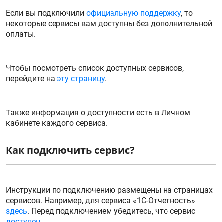
Если вы подключили
официальную поддержку
, то
некоторые сервисы вам доступны без дополнительной
оплаты.
Чтобы посмотреть список доступных сервисов,
перейдите на
эту страницу
.
Также информация о доступности есть в Личном
кабинете каждого сервиса.
Как подключить сервис?
Инструкции по подключению размещены на страницах
сервисов. Например, для сервиса «1С-Отчетность»
здесь
. Перед подключением убедитесь, что сервис
доступен
.