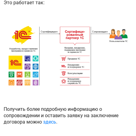
Это работает так:
Получить более подробную информацию о
сопровождении и оставить заявку на заключение
договора можно
здесь
.