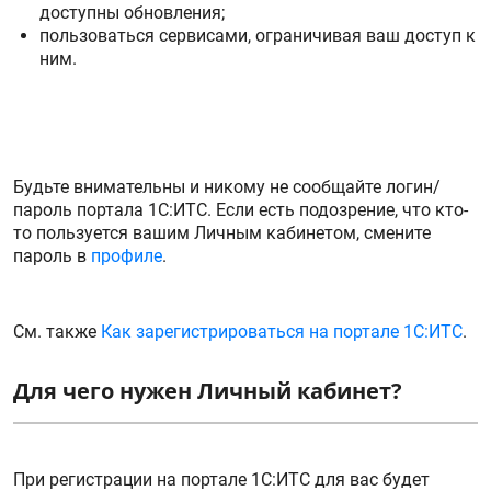
доступны обновления;
пользоваться сервисами, ограничивая ваш доступ к
ним.
Будьте внимательны и никому не сообщайте логин/
пароль портала 1С:ИТС. Если есть подозрение, что кто-
то пользуется вашим Личным кабинетом, смените
пароль в
профиле
.
См. также
Как зарегистрироваться на портале 1С:ИТС
.
Для чего нужен Личный кабинет?
При регистрации на портале 1C:ИТС для вас будет